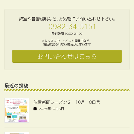
教室や音響照明など､お気軽にお問い合わせ下さい｡
0982-34-5151
受付時間 10:00-21:00
※レッスン中・イベント開催中など、
電話に出られない場合がございます
お問い合わせはこちら
最近の投稿
放置新聞シーズン２ 10月 8日号
2025年10月8日