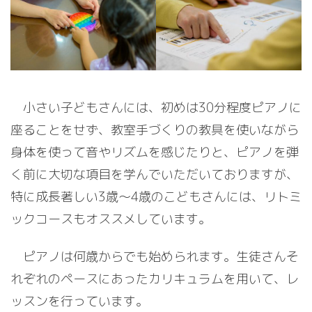
小さい子どもさんには、初めは30分程度ピアノに
座ることをせず、教室手づくりの教具を使いながら
身体を使って音やリズムを感じたりと、ピアノを弾
く前に大切な項目を学んでいただいておりますが、
特に成長著しい3歳〜4歳のこどもさんには、リトミ
ックコースもオススメしています。
ピアノは何歳からでも始められます。生徒さんそ
れぞれのペースにあったカリキュラムを用いて、レ
ッスンを行っています。