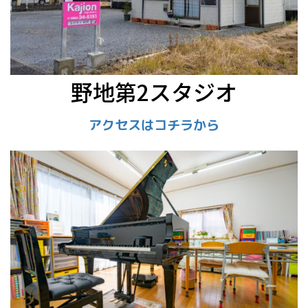
野地第2スタジオ
アクセスはコチラから