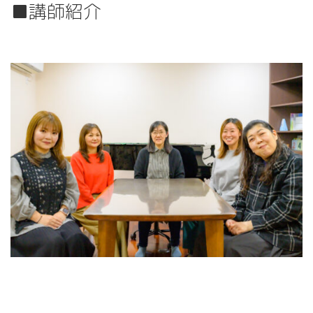
■講師紹介