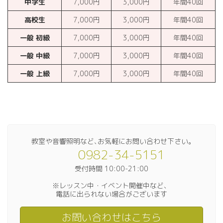
中学生
7,000円
3,000円
年間40回
高校生
7,000円
3,000円
年間40回
一般 初級
7,000円
3,000円
年間40回
一般 中級
7,000円
3,000円
年間40回
一般 上級
7,000円
3,000円
年間40回
教室や音響照明など､お気軽にお問い合わせ下さい｡
0982-34-5151
受付時間 10:00-21:00
※レッスン中・イベント開催中など、
電話に出られない場合がございます
お問い合わせはこちら