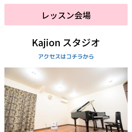
レッスン会場
Kajion スタジオ
アクセスはコチラから