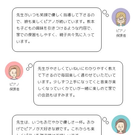
先生がいつも笑顔で優しく指導して下さるの
で、娘も楽しくピアノが続いています。教本
も子どもの興味を引きつけるような内容で、
ピアノ
家での復習もしやすく、親子共々気に入って
保護者
います。
先生がやさしくていねいにわかりやすく教え
て下さるので毎回楽しく通わせていただいて
います。少しずつ上手になってくと音楽が楽
ピアノ
しくなっていくかていが一緒に楽しめて家で
保護者
の会話もはずみます。
先生は、いつもおだやかで優しさ一杯。おか
げでピアノが大好きな娘です。これからも楽