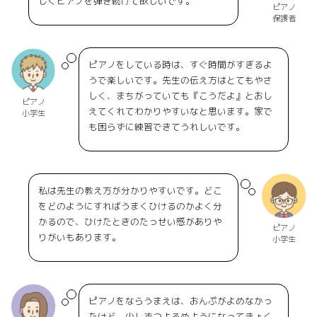
しくピアノを弾き続けて欲しいです。
ピアノ
保護者
ピアノをしている時は、すぐ時間がすぎるよ
うで楽しいです。先生の伝え方はとてもやさ
しく、まちがっていても『こうだよ』とおし
ピアノ
えてくれてわかりやすいなと思います。家で
小学生
も困らずに練習できてうれしいです。
私は先生の教え方が分かりやすいです。どこ
をどのようにすればうまくひけるのかよく分
かるので、ひけたときのたっせい感がありや
ピアノ
りがいもあります。
小学生
ピアノをならうまえは、おんぷがよめなかっ
たけど、少しずつよるめようになってきょく