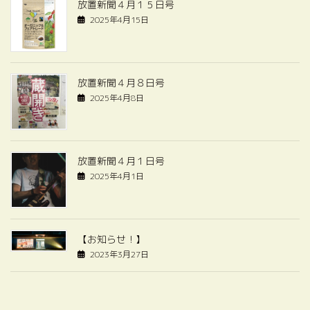
放置新聞４月１５日号
2025年4月15日
放置新聞４月８日号
2025年4月8日
放置新聞４月１日号
2025年4月1日
【お知らせ！】
2023年3月27日