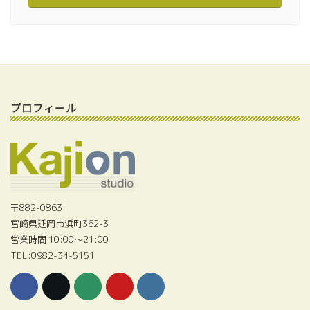
プロフィール
〒882-0863
宮崎県延岡市浜町362-3
営業時間 10:00〜21:00
TEL:0982-34-5151