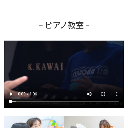
– ピアノ教室 –