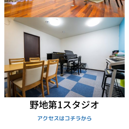
野地第1スタジオ
アクセスはコチラから