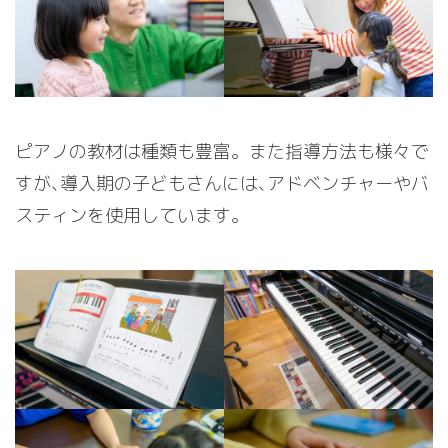
ピアノの教材は種類も豊富。また指導方法も様々で
すが､導入期の子どもさんには､アドベンチャーやバ
スティンを使用しています。