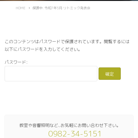
HOME
保護中: 令和7年3月 リトミック発表会
このコンテンツはパスワードで保護されています。閲覧するには
以下にパスワードを入力してください。
パスワード:
教室や音響照明など､お気軽にお問い合わせ下さい｡
0982-34-5151