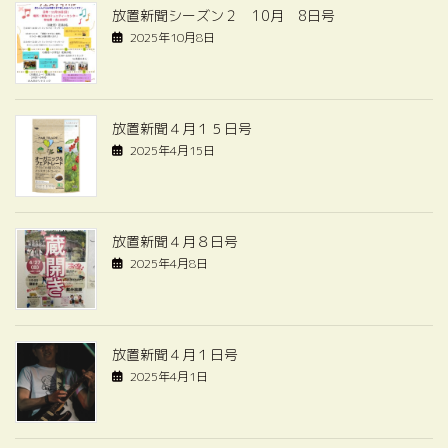
放置新聞シーズン２ 10月 8日号
2025年10月8日
放置新聞４月１５日号
2025年4月15日
放置新聞４月８日号
2025年4月8日
放置新聞４月１日号
2025年4月1日