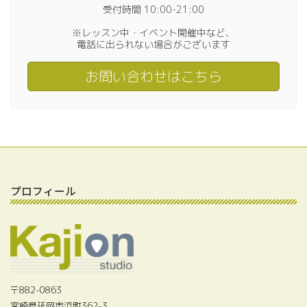
受付時間 10:00-21:00
※レッスン中・イベント開催中など、
電話に出られない場合がございます
お問い合わせはこちら
プロフィール
〒882-0863
宮崎県延岡市浜町362-3