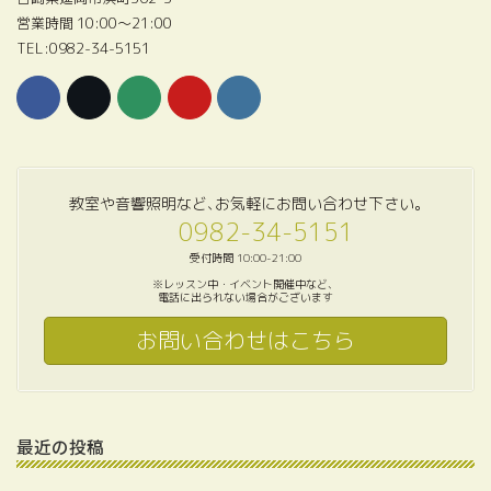
営業時間 10:00〜21:00
TEL:0982-34-5151
教室や音響照明など､お気軽にお問い合わせ下さい｡
0982-34-5151
受付時間 10:00-21:00
※レッスン中・イベント開催中など、
電話に出られない場合がございます
お問い合わせはこちら
最近の投稿