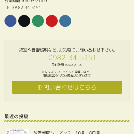
営業時間 10:00〜21:00
TEL:0982-34-5151
教室や音響照明など､お気軽にお問い合わせ下さい｡
0982-34-5151
受付時間 10:00-21:00
※レッスン中・イベント開催中など、
電話に出られない場合がございます
お問い合わせはこちら
最近の投稿
放置新聞シーズン２ 10月 8日号