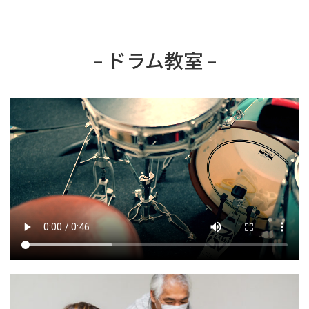
– ドラム教室 –