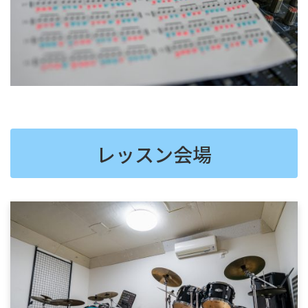
レッスン会場