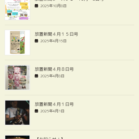
2025年10月8日
放置新聞４月１５日号
2025年4月15日
放置新聞４月８日号
2025年4月8日
放置新聞４月１日号
2025年4月1日