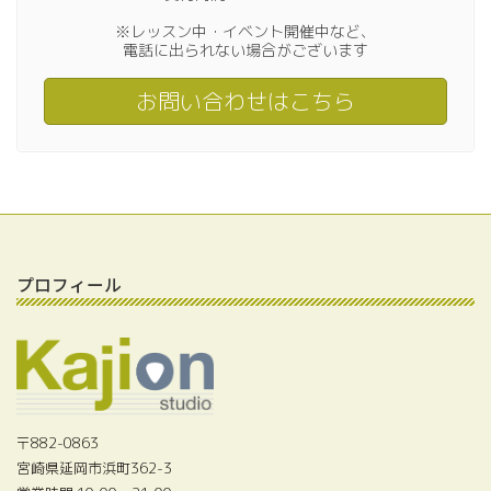
※レッスン中・イベント開催中など、
電話に出られない場合がございます
お問い合わせはこちら
プロフィール
〒882-0863
宮崎県延岡市浜町362-3