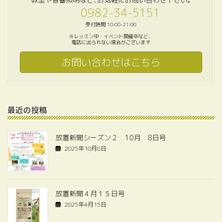
0982-34-5151
受付時間 10:00-21:00
※レッスン中・イベント開催中など、
電話に出られない場合がございます
お問い合わせはこちら
最近の投稿
放置新聞シーズン２ 10月 8日号
2025年10月8日
放置新聞４月１５日号
2025年4月15日