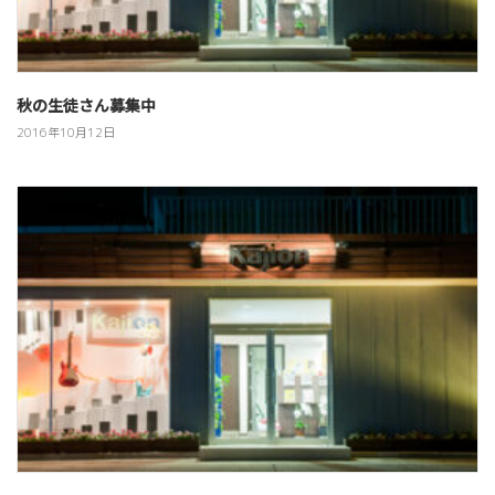
秋の生徒さん募集中
2016年10月12日