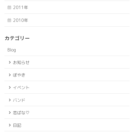
2011年
2010年
カテゴリー
Blog
お知らせ
ぼやき
イベント
バンド
恋ばな♡
日記