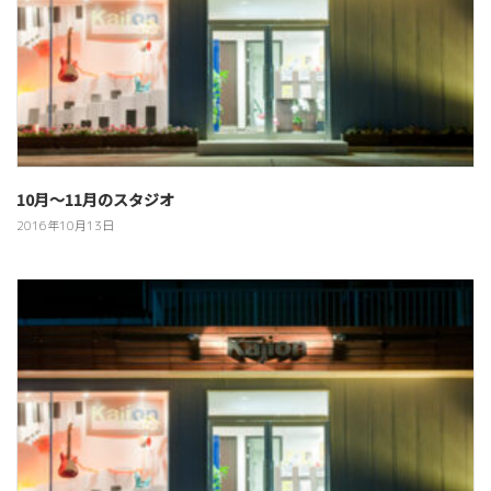
10月～11月のスタジオ
2016年10月13日