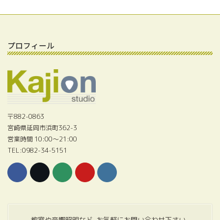
プロフィール
〒882-0863
宮崎県延岡市浜町362-3
営業時間 10:00〜21:00
TEL:0982-34-5151
教室や音響照明など､お気軽にお問い合わせ下さい｡