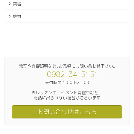
楽器
機材
教室や音響照明など､お気軽にお問い合わせ下さい｡
0982-34-5151
受付時間 10:00-21:00
※レッスン中・イベント開催中など、
電話に出られない場合がございます
お問い合わせはこちら