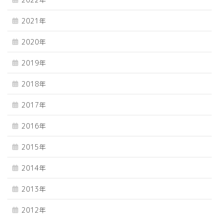
2021年
2020年
2019年
2018年
2017年
2016年
2015年
2014年
2013年
2012年