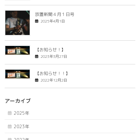
放置新聞４月１日号
2025年4月1日
【お知らせ！】
2023年3月27日
【お知らせ！！】
2022年12月2日
アーカイブ
2025年
2023年
2022年