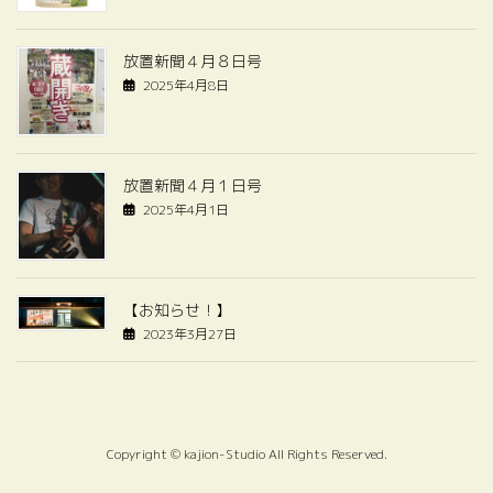
放置新聞４月８日号
2025年4月8日
放置新聞４月１日号
2025年4月1日
【お知らせ！】
2023年3月27日
Copyright © kajion-Studio All Rights Reserved.