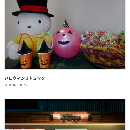
ハロウィンリトミック
2016年10月26日