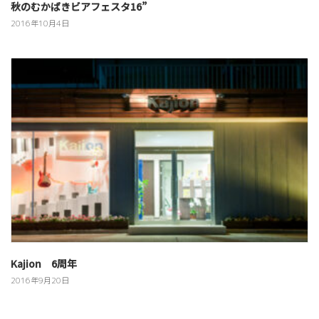
秋のむかばきビアフェスタ16”
2016年10月4日
Kajion 6周年
2016年9月20日