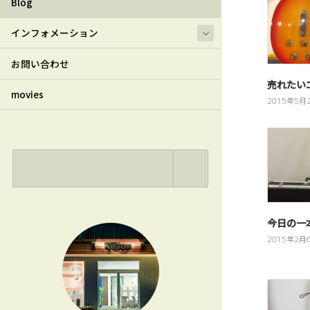
Blog
インフォメーション
お問い合わせ
売れたい
movies
2015年5月
今日の一
2015年2月