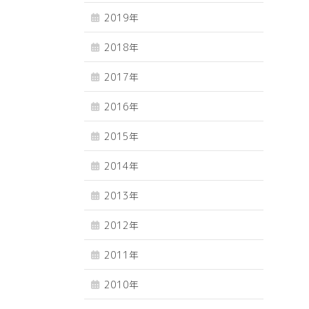
2019年
2018年
2017年
2016年
2015年
2014年
2013年
2012年
2011年
2010年