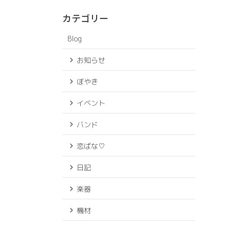
カテゴリー
Blog
お知らせ
ぼやき
イベント
バンド
恋ばな♡
日記
楽器
機材