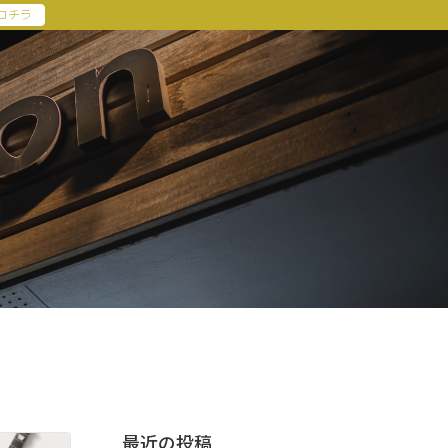
コチラ
最近の投稿