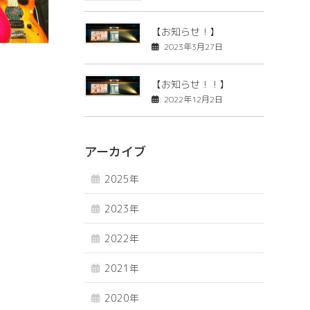
【お知らせ！】
2023年3月27日
【お知らせ！！】
2022年12月2日
アーカイブ
2025年
2023年
2022年
2021年
2020年