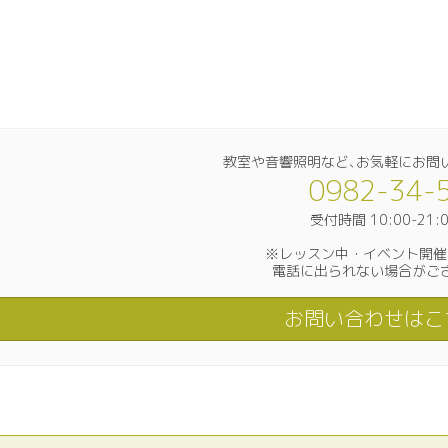
教室や音響照明など､お気軽にお問
0982-34-
受付時間 10:00-21:
※レッスン中・イベント開催
電話に出られない場合がご
お問い合わせはこ