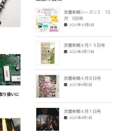
放置新聞シーズン２ 10
月 8日号
2025年10月8日
）
放置新聞４月１５日号
2025年4月15日
放置新聞４月８日号
2025年4月8日
取り扱いに
放置新聞４月１日号
2025年4月1日